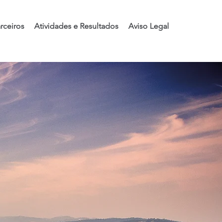
rceiros
Atividades e Resultados
Aviso Legal